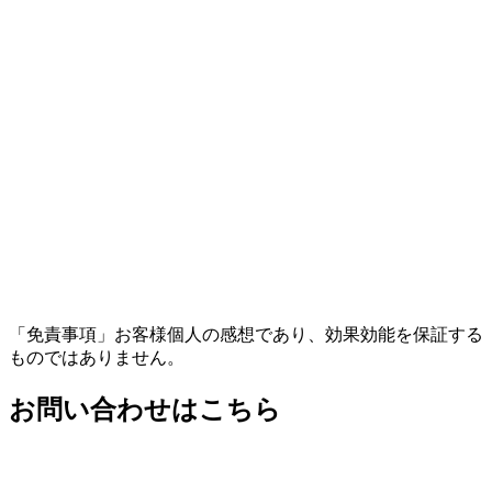
「免責事項」お客様個人の感想であり、効果効能を保証する
ものではありません。
お問い合わせはこちら