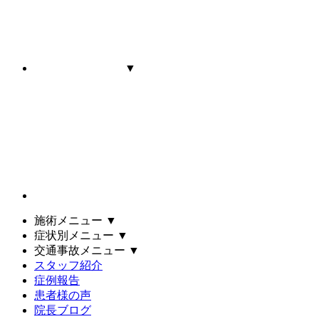
▼
施術メニュー
▼
症状別メニュー
▼
交通事故メニュー
▼
スタッフ紹介
症例報告
患者様の声
院長ブログ