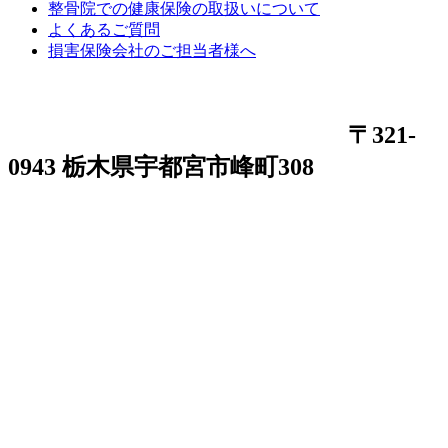
整骨院での健康保険の取扱いについて
よくあるご質問
損害保険会社のご担当者様へ
〒321-
0943 栃木県宇都宮市峰町308