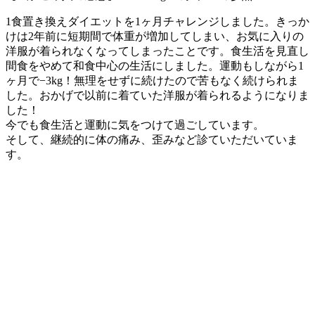
1食置き換えダイエットを1ヶ月チャレンジしました。きっか
けは2年前に短期間で体重が増加してしまい、お気に入りの
洋服が着られなくなってしまったことです。食生活を見直し
間食をやめて和食中心の生活にしました。運動もしながら1
ヶ月で−3kg！無理をせずに続けたので苦もなく続けられま
した。おかげで以前に着ていた洋服が着られるようになりま
した！
今でも食生活と運動に気をつけて過ごしています。
そして、継続的に体の痛み、歪みなど診ていただいていま
す。