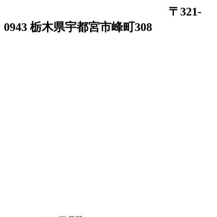
〒321-
0943 栃木県宇都宮市峰町308