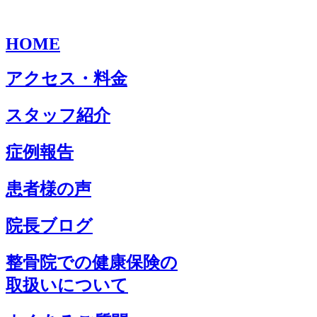
HOME
アクセス・料金
スタッフ紹介
症例報告
患者様の声
院長ブログ
整骨院での健康保険の
取扱いについて