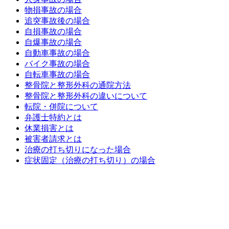
物損事故の場合
追突事故後の場合
自損事故の場合
自爆事故の場合
自動車事故の場合
バイク事故の場合
自転車事故の場合
整骨院と整形外科の通院方法
整骨院と整形外科の違いについて
転院・併院について
弁護士特約とは
休業損害とは
被害者請求とは
治療の打ち切りになった場合
症状固定（治療の打ち切り）の場合