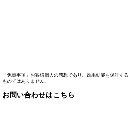
「免責事項」お客様個人の感想であり、効果効能を保証する
ものではありません。
お問い合わせはこちら