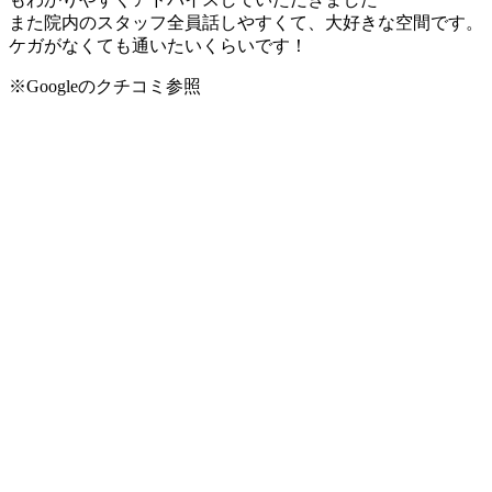
また院内のスタッフ全員話しやすくて、大好きな空間です。
ケガがなくても通いたいくらいです！
※Googleのクチコミ参照