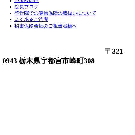
患者様の声
院長ブログ
整骨院での健康保険の取扱いについて
よくあるご質問
損害保険会社のご担当者様へ
〒321-
0943 栃木県宇都宮市峰町308