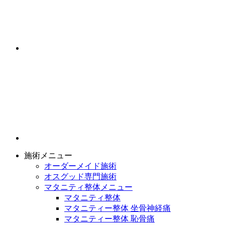
施術メニュー
オーダーメイド施術
オスグッド専門施術
マタニティ整体メニュー
マタニティ整体
マタニティー整体 坐骨神経痛
マタニティー整体 恥骨痛