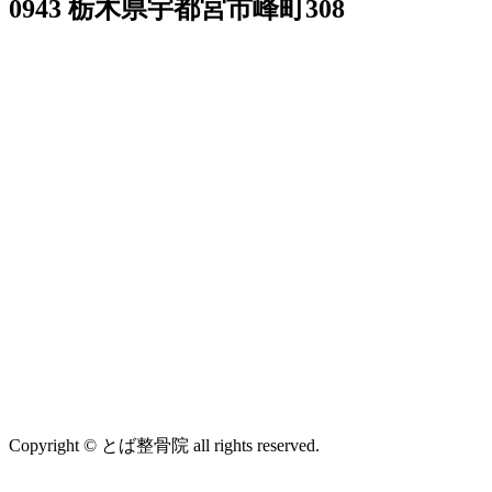
0943 栃木県宇都宮市峰町308
Copyright © とば整骨院 all rights reserved.