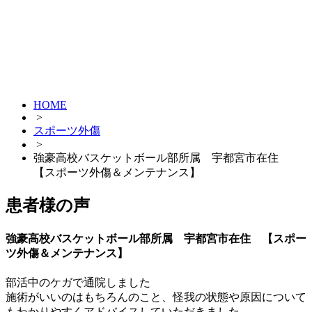
HOME
>
スポーツ外傷
>
強豪高校バスケットボール部所属 宇都宮市在住
【スポーツ外傷＆メンテナンス】
患者様の声
強豪高校バスケットボール部所属 宇都宮市在住 【スポー
ツ外傷＆メンテナンス】
部活中のケガで通院しました
施術がいいのはもちろんのこと、怪我の状態や原因について
もわかりやすくアドバイスしていただきました