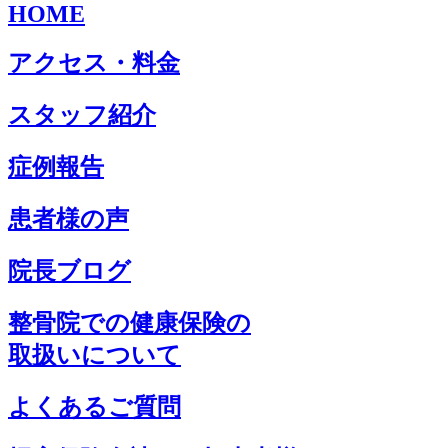
HOME
アクセス・料金
スタッフ紹介
症例報告
患者様の声
院長ブログ
整骨院での健康保険の
取扱いについて
よくあるご質問