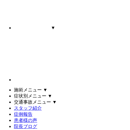
▼
施術メニュー
▼
症状別メニュー
▼
交通事故メニュー
▼
スタッフ紹介
症例報告
患者様の声
院長ブログ