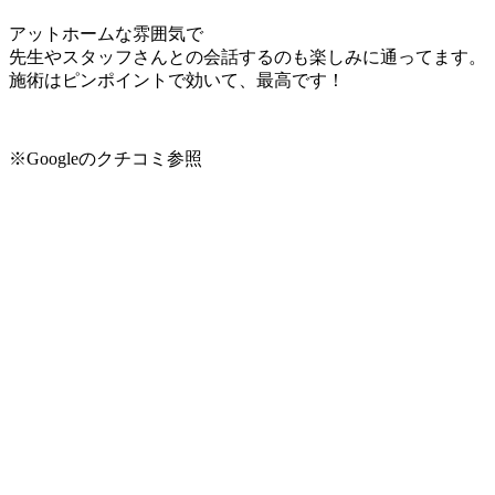
アットホームな雰囲気で
先生やスタッフさんとの会話するのも楽しみに通ってます。
施術はピンポイントで効いて、最高です！
※Googleのクチコミ参照