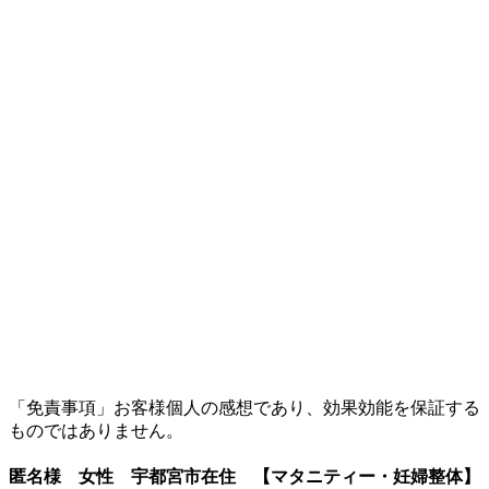
「免責事項」お客様個人の感想であり、効果効能を保証する
ものではありません。
匿名様 女性 宇都宮市在住 【マタニティー・妊婦整体】