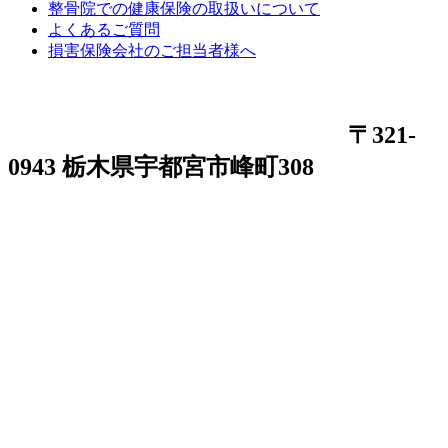
整骨院での健康保険の取扱いについて
よくあるご質問
損害保険会社のご担当者様へ
〒321-
0943 栃木県宇都宮市峰町308