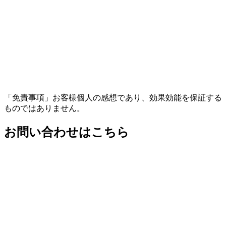
「免責事項」お客様個人の感想であり、効果効能を保証する
ものではありません。
お問い合わせはこちら