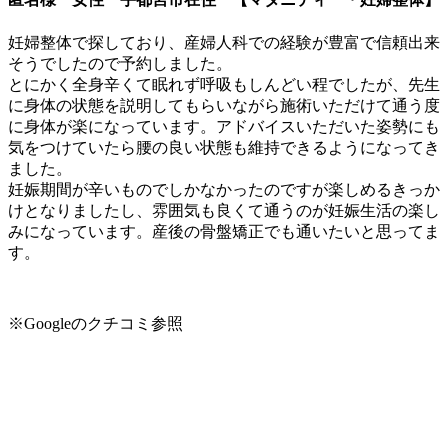
妊婦整体で探しており、産婦人科での経験が豊富で信頼出来
そうでしたので予約しました。
とにかく全身辛くて眠れず呼吸もしんどい程でしたが、先生
に身体の状態を説明してもらいながら施術いただけて通う度
に身体が楽になっています。アドバイスいただいた姿勢にも
気をつけていたら腰の良い状態も維持できるようになってき
ました。
妊娠期間が辛いものでしかなかったのですが楽しめるきっか
けとなりましたし、雰囲気も良くて通うのが妊娠生活の楽し
みになっています。産後の骨盤矯正でも通いたいと思ってま
す。
※Googleのクチコミ参照