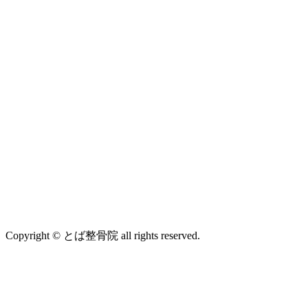
Copyright © とば整骨院 all rights reserved.