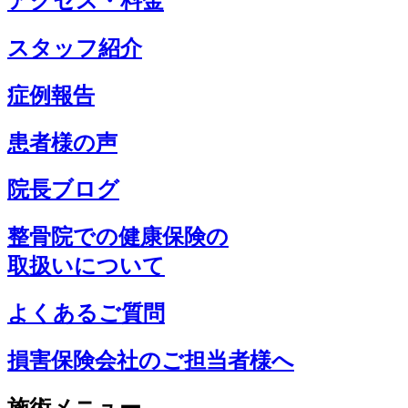
アクセス・料金
スタッフ紹介
症例報告
患者様の声
院長ブログ
整骨院での健康保険の
取扱いについて
よくあるご質問
損害保険会社のご担当者様へ